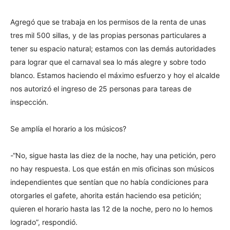
Agregó que se trabaja en los permisos de la renta de unas
tres mil 500 sillas, y de las propias personas particulares a
tener su espacio natural; estamos con las demás autoridades
para lograr que el carnaval sea lo más alegre y sobre todo
blanco. Estamos haciendo el máximo esfuerzo y hoy el alcalde
nos autorizó el ingreso de 25 personas para tareas de
inspección.
Se amplía el horario a los músicos?
-“No, sigue hasta las diez de la noche, hay una petición, pero
no hay respuesta. Los que están en mis oficinas son músicos
independientes que sentían que no había condiciones para
otorgarles el gafete, ahorita están haciendo esa petición;
quieren el horario hasta las 12 de la noche, pero no lo hemos
logrado”, respondió.