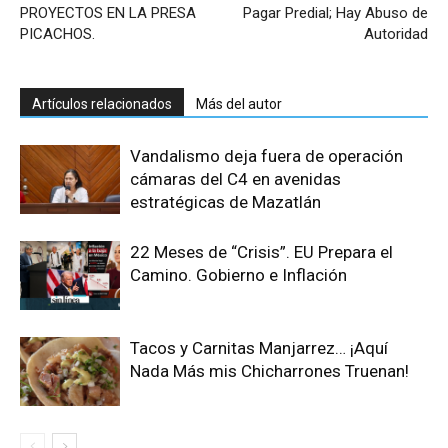
PROYECTOS EN LA PRESA
Pagar Predial; Hay Abuso de
PICACHOS.
Autoridad
Artículos relacionados
Más del autor
Vandalismo deja fuera de operación
cámaras del C4 en avenidas
estratégicas de Mazatlán
22 Meses de “Crisis”. EU Prepara el
Camino. Gobierno e Inflación
Tacos y Carnitas Manjarrez… ¡Aquí
Nada Más mis Chicharrones Truenan!