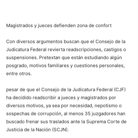
Magistrados y jueces defienden zona de confort
Con diversos argumentos buscan que el Consejo de la
Judicatura Federal revierta readscripciones, castigos o
suspensiones. Pretextan que están estudiando algún
posgrado, motivos familiares y cuestiones personales,
entre otros.
pesar de que el Consejo de la Judicatura Federal (CJF)
ha decidido readscribir a jueces y magistrados por
diversos motivos, ya sea por necesidad, nepotismo o
sospechas de corrupción, al menos 35 juzgadores han
buscado frenar sus traslados ante la Suprema Corte de
Justicia de la Nación (SCJN).