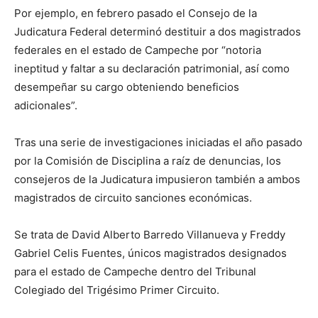
Por ejemplo, en febrero pasado el Consejo de la
Judicatura Federal determinó destituir a dos magistrados
federales en el estado de Campeche por “notoria
ineptitud y faltar a su declaración patrimonial, así como
desempeñar su cargo obteniendo beneficios
adicionales”.
Tras una serie de investigaciones iniciadas el año pasado
por la Comisión de Disciplina a raíz de denuncias, los
consejeros de la Judicatura impusieron también a ambos
magistrados de circuito sanciones económicas.
Se trata de David Alberto Barredo Villanueva y Freddy
Gabriel Celis Fuentes, únicos magistrados designados
para el estado de Campeche dentro del Tribunal
Colegiado del Trigésimo Primer Circuito.