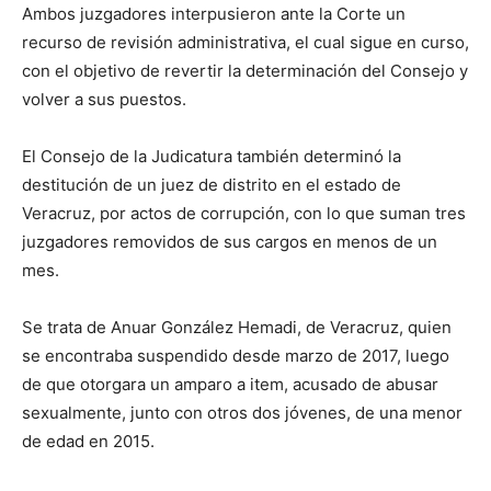
Ambos juzgadores interpusieron ante la Corte un
recurso de revisión administrativa, el cual sigue en curso,
con el objetivo de revertir la determinación del Consejo y
volver a sus puestos.
El Consejo de la Judicatura también determinó la
destitución de un juez de distrito en el estado de
Veracruz, por actos de corrupción, con lo que suman tres
juzgadores removidos de sus cargos en menos de un
mes.
Se trata de Anuar González Hemadi, de Veracruz, quien
se encontraba suspendido desde marzo de 2017, luego
de que otorgara un amparo a item, acusado de abusar
sexualmente, junto con otros dos jóvenes, de una menor
de edad en 2015.